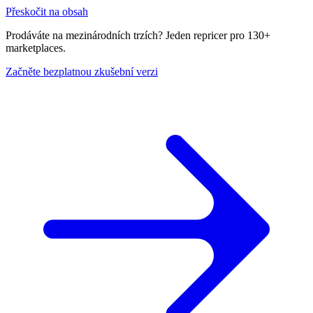
Přeskočit na obsah
Prodáváte na mezinárodních trzích? Jeden repricer pro 130+
marketplaces.
Začněte bezplatnou zkušební verzi