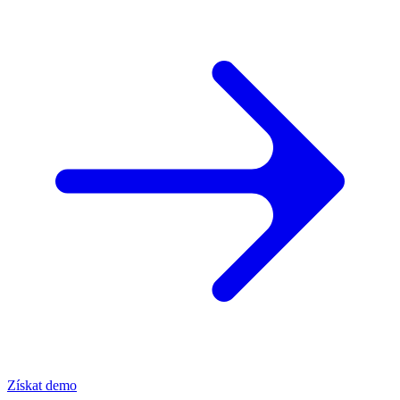
Získat demo