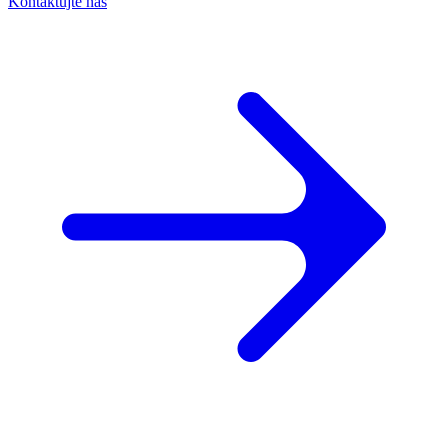
Kontaktujte nás