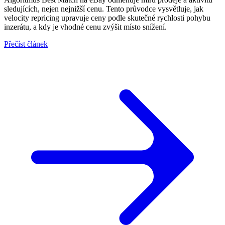
sledujících, nejen nejnižší cenu. Tento průvodce vysvětluje, jak
velocity repricing upravuje ceny podle skutečné rychlosti pohybu
inzerátu, a kdy je vhodné cenu zvýšit místo snížení.
Přečíst článek