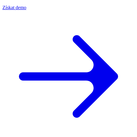
Získat demo