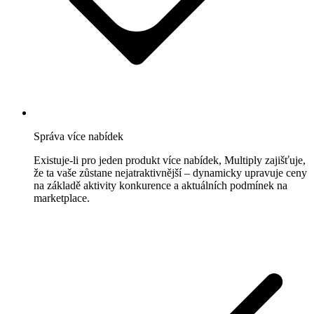
Správa více nabídek
Existuje-li pro jeden produkt více nabídek, Multiply zajišťuje,
že ta vaše zůstane nejatraktivnější – dynamicky upravuje ceny
na základě aktivity konkurence a aktuálních podmínek na
marketplace.