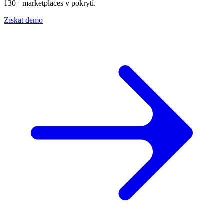
130+ marketplaces v pokrytí.
Získat demo