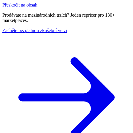
Přeskočit na obsah
Prodáváte na mezinárodních trzích? Jeden repricer pro 130+
marketplaces.
Začněte bezplatnou zkušební verzi