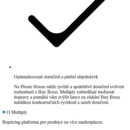
Optimalizované doručení a plnění objednávek
Na Phone House může rychlé a spolehlivé doručení ovlivnit
rozhodnutí o Buy Boxu. Multiply zohledňuje možnosti
dopravy a pomáhá vám zvýšit šance na získání Buy Boxu
nabídkou konkurenčních rychlostí a sazeb doručení.
O Multiply
Repricing platforma pro prodejce na více marketplaces.