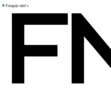
Funguje také s