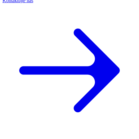
Kontaktujte nás