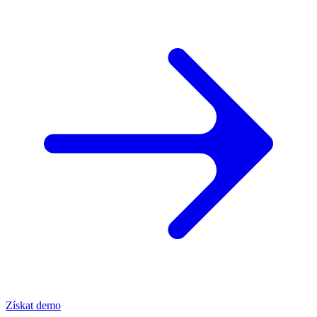
Získat demo