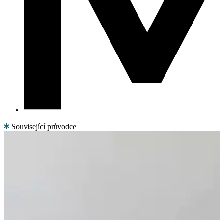
Související průvodce