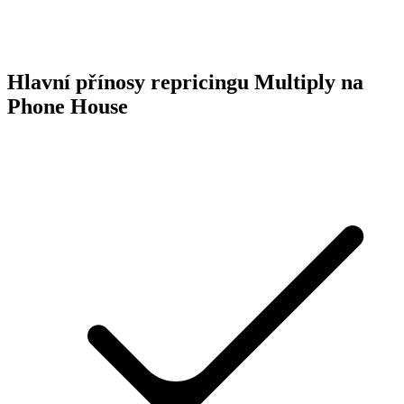
Hlavní přínosy repricingu Multiply na
Phone House