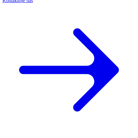
Kontaktujte nás