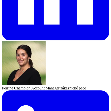
Perrine Champion
Account Manager zákaznické péče