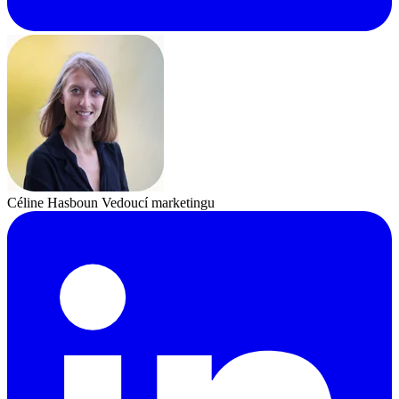
Céline Hasboun
Vedoucí marketingu