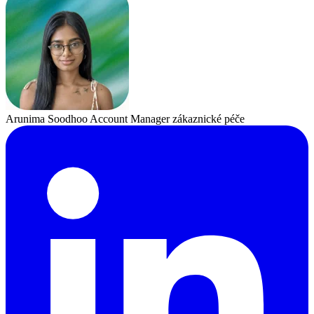
Arunima Soodhoo
Account Manager zákaznické péče