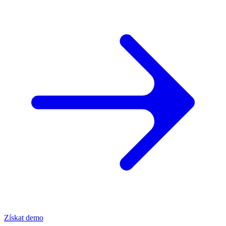
Získat demo