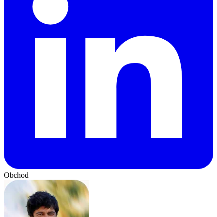
Obchod