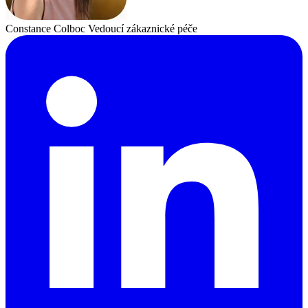
Constance Colboc
Vedoucí zákaznické péče