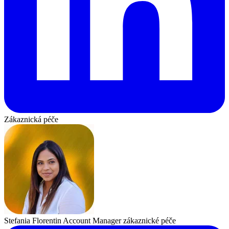
Zákaznická péče
Stefania Florentin
Account Manager zákaznické péče