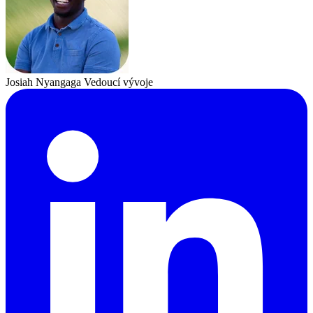
Josiah Nyangaga
Vedoucí vývoje