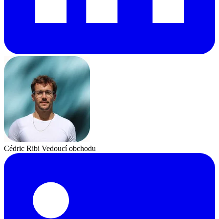
Cédric Ribi
Vedoucí obchodu