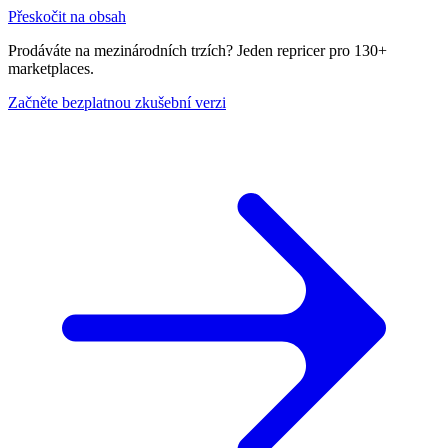
Přeskočit na obsah
Prodáváte na mezinárodních trzích? Jeden repricer pro 130+
marketplaces.
Začněte bezplatnou zkušební verzi