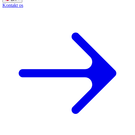
Kontakt os