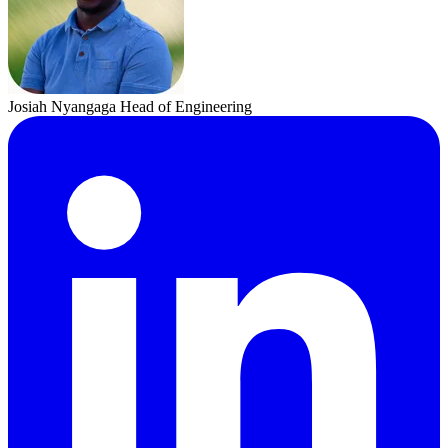
Josiah Nyangaga
Head of Engineering