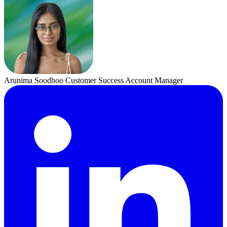
Arunima Soodhoo
Customer Success Account Manager