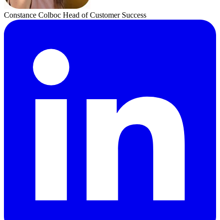
Constance Colboc
Head of Customer Success