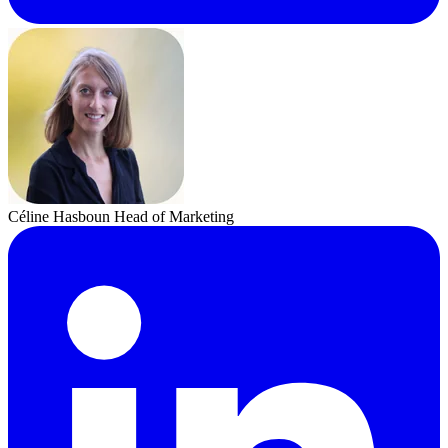
Céline Hasboun
Head of Marketing