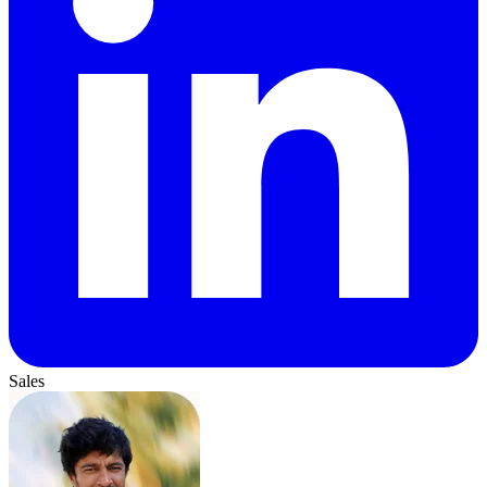
Sales