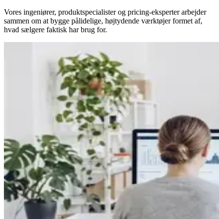
Vores ingeniører, produktspecialister og pricing-eksperter arbejder
sammen om at bygge pålidelige, højtydende værktøjer formet af,
hvad sælgere faktisk har brug for.