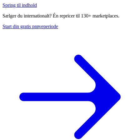
Spring til indhold
Sælger du internationalt? Én repricer til 130+ marketplaces.
Start din gratis prøveperiode