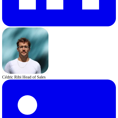
Cédric Ribi
Head of Sales