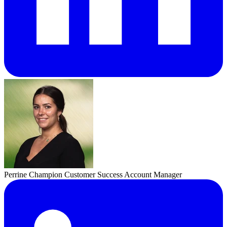
Perrine Champion
Customer Success Account Manager