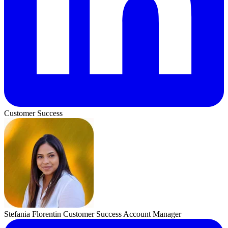
Customer Success
Stefania Florentin
Customer Success Account Manager