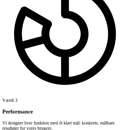
Værdi 3
Performance
Vi designer hver funktion med ét klart mål: konkrete, målbare
resultater for vores brugere.