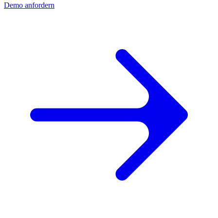
Demo anfordern