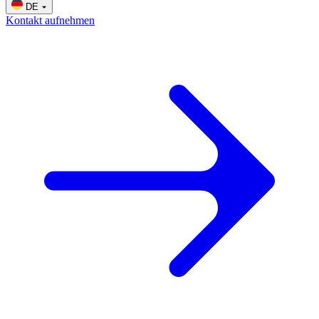
DE
Kontakt aufnehmen