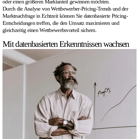
oder einen größeren Marktanteil gewinnen möchten.
Durch die Analyse von Wettbewerber-Pricing-Trends und der
Marktnachfrage in Echtzeit können Sie datenbasierte Pricing-
Entscheidungen treffen, die den Umsatz maximieren und
gleichzeitig einen Wettbewerbsvorteil sichern.
Mit datenbasierten Erkenntnissen wachsen