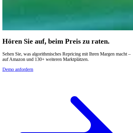
Hören Sie auf, beim Preis zu raten.
Sehen Sie, was algorithmisches Repricing mit Ihren Margen macht –
auf Amazon und 130+ weiteren Marktplätzen.
Demo anfordern