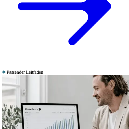
Passender Leitfaden