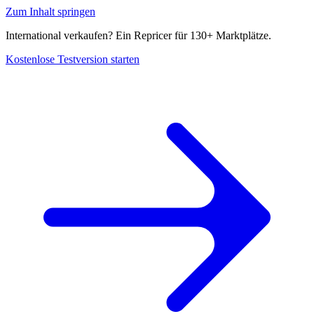
Zum Inhalt springen
International verkaufen? Ein Repricer für 130+ Marktplätze.
Kostenlose Testversion starten