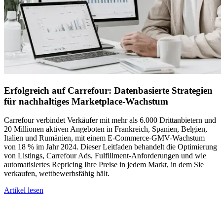
Erfolgreich auf Carrefour: Datenbasierte Strategien
für nachhaltiges Marketplace-Wachstum
Carrefour verbindet Verkäufer mit mehr als 6.000 Drittanbietern und
20 Millionen aktiven Angeboten in Frankreich, Spanien, Belgien,
Italien und Rumänien, mit einem E-Commerce-GMV-Wachstum
von 18 % im Jahr 2024. Dieser Leitfaden behandelt die Optimierung
von Listings, Carrefour Ads, Fulfillment-Anforderungen und wie
automatisiertes Repricing Ihre Preise in jedem Markt, in dem Sie
verkaufen, wettbewerbsfähig hält.
Artikel lesen