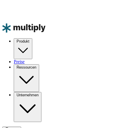
Produkt
Preise
Ressourcen
Unternehmen