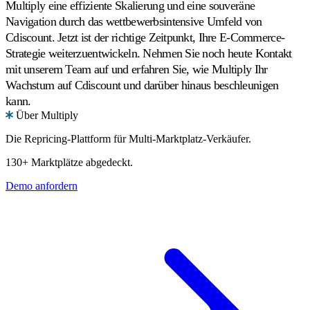
Multiply eine effiziente Skalierung und eine souveräne
Navigation durch das wettbewerbsintensive Umfeld von
Cdiscount. Jetzt ist der richtige Zeitpunkt, Ihre E-Commerce-
Strategie weiterzuentwickeln. Nehmen Sie noch heute Kontakt
mit unserem Team auf und erfahren Sie, wie Multiply Ihr
Wachstum auf Cdiscount und darüber hinaus beschleunigen
kann.
Über Multiply
Die Repricing-Plattform für Multi-Marktplatz-Verkäufer.
130+ Marktplätze abgedeckt.
Demo anfordern