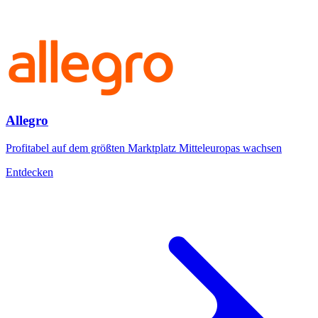
Allegro
Profitabel auf dem größten Marktplatz Mitteleuropas wachsen
Entdecken