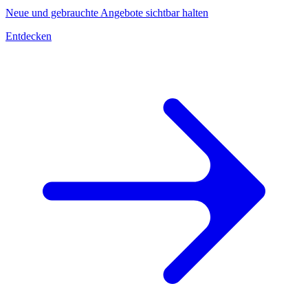
Neue und gebrauchte Angebote sichtbar halten
Entdecken