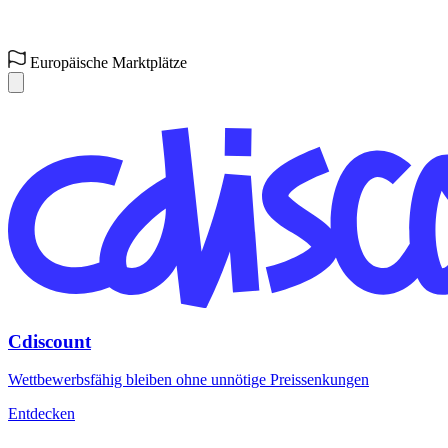
Europäische Marktplätze
Cdiscount
Wettbewerbsfähig bleiben ohne unnötige Preissenkungen
Entdecken