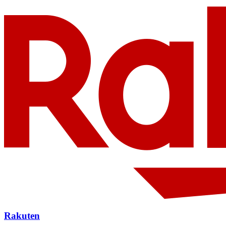
Rakuten