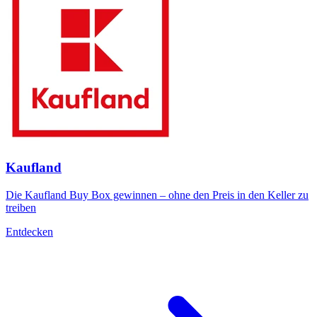
Kaufland
Die Kaufland Buy Box gewinnen – ohne den Preis in den Keller zu
treiben
Entdecken