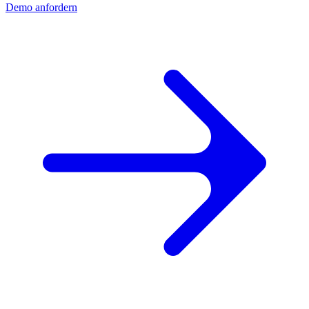
Demo anfordern