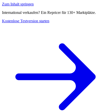
Zum Inhalt springen
International verkaufen? Ein Repricer für 130+ Marktplätze.
Kostenlose Testversion starten