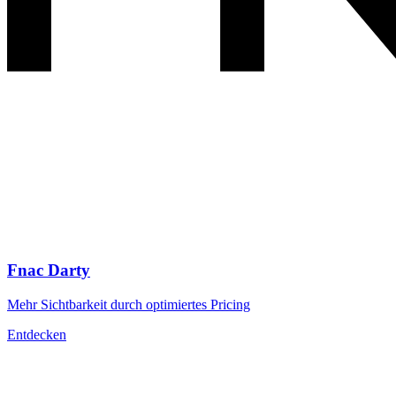
Fnac Darty
Mehr Sichtbarkeit durch optimiertes Pricing
Entdecken