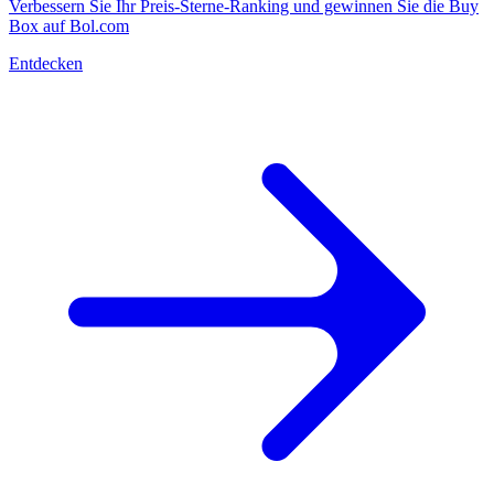
Verbessern Sie Ihr Preis-Sterne-Ranking und gewinnen Sie die Buy
Box auf Bol.com
Entdecken