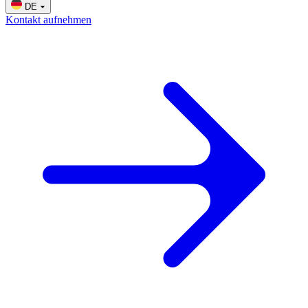
DE
Kontakt aufnehmen