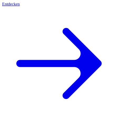
Entdecken