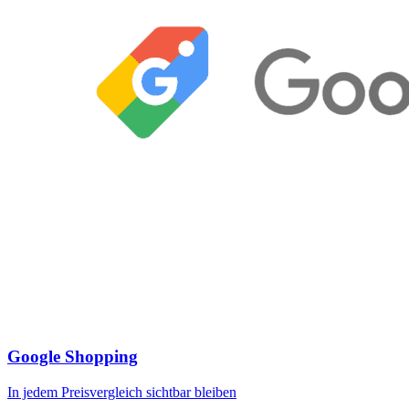
Google Shopping
In jedem Preisvergleich sichtbar bleiben