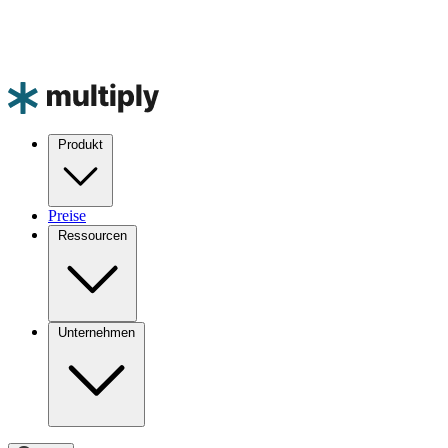
Produkt
Preise
Ressourcen
Unternehmen