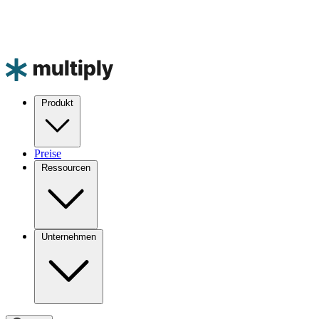
Produkt
Preise
Ressourcen
Unternehmen