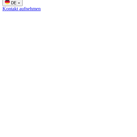
DE
Kontakt aufnehmen