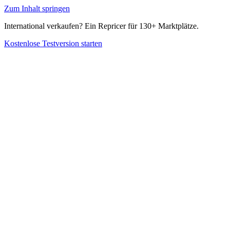
Zum Inhalt springen
International verkaufen? Ein Repricer für 130+ Marktplätze.
Kostenlose Testversion starten