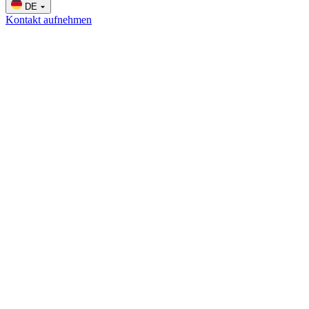
DE
Kontakt aufnehmen