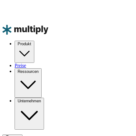
Produkt
Preise
Ressourcen
Unternehmen