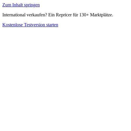
Zum Inhalt springen
International verkaufen? Ein Repricer für 130+ Marktplätze.
Kostenlose Testversion starten