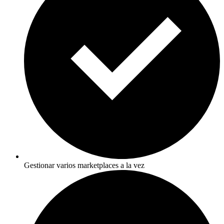
Gestionar varios marketplaces a la vez