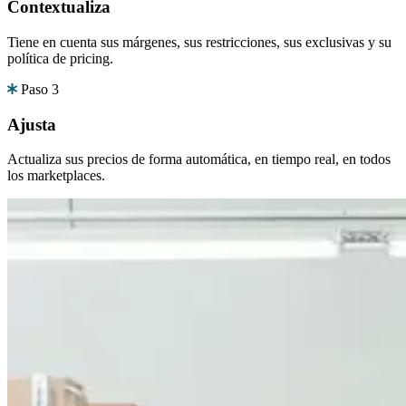
Contextualiza
Tiene en cuenta sus márgenes, sus restricciones, sus exclusivas y su
política de pricing.
Paso 3
Ajusta
Actualiza sus precios de forma automática, en tiempo real, en todos
los marketplaces.