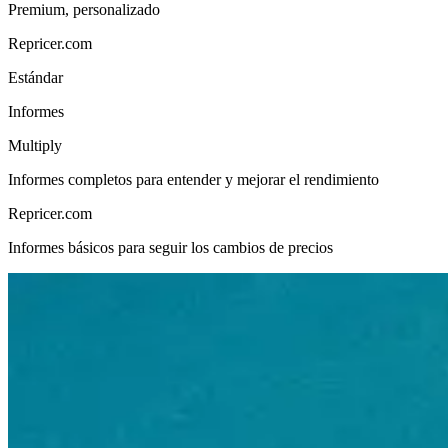
Premium, personalizado
Repricer.com
Estándar
Informes
Multiply
Informes completos para entender y mejorar el rendimiento
Repricer.com
Informes básicos para seguir los cambios de precios