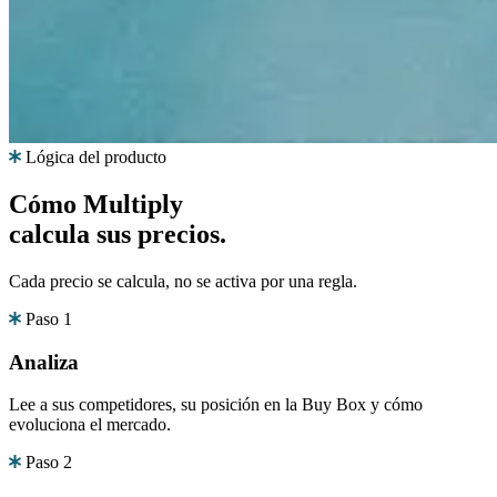
Lógica del producto
Cómo Multiply
calcula sus precios.
Cada precio se calcula, no se activa por una regla.
Paso 1
Analiza
Lee a sus competidores, su posición en la Buy Box y cómo
evoluciona el mercado.
Paso 2