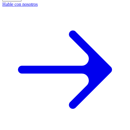
Hable con nosotros