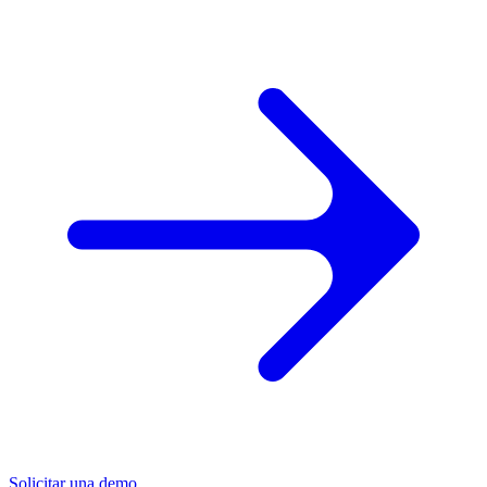
Solicitar una demo