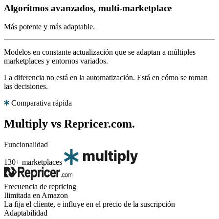
Algoritmos avanzados, multi-marketplace
Más potente y más adaptable.
Modelos en constante actualización que se adaptan a múltiples
marketplaces y entornos variados.
La diferencia no está en la automatización. Está en cómo se toman
las decisiones.
Comparativa rápida
Multiply vs Repricer.com.
Funcionalidad
130+ marketplaces
Frecuencia de repricing
Ilimitada en Amazon
La fija el cliente, e influye en el precio de la suscripción
Adaptabilidad