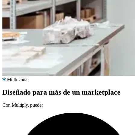
Multi-canal
Diseñado para más de un marketplace
Con Multiply, puede: