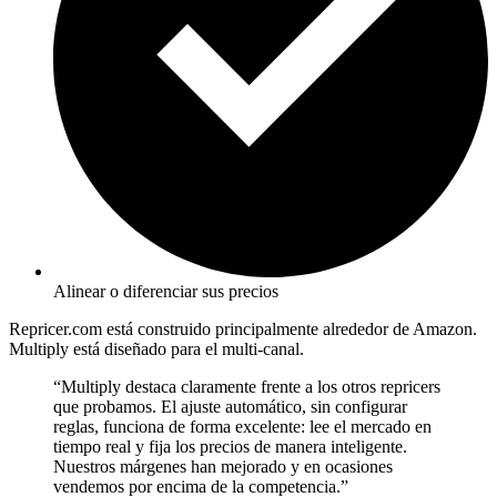
Alinear o diferenciar sus precios
Repricer.com está construido principalmente alrededor de Amazon.
Multiply está diseñado para el multi-canal.
“Multiply destaca claramente frente a los otros repricers
que probamos. El ajuste automático, sin configurar
reglas, funciona de forma excelente:
lee el mercado en
tiempo real y fija los precios de manera inteligente.
Nuestros márgenes han mejorado y en ocasiones
vendemos por encima de la competencia.”