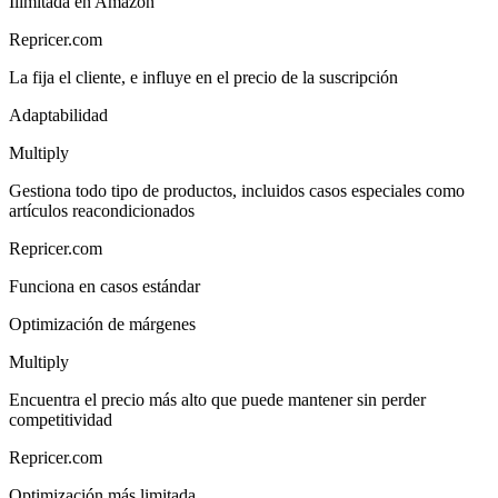
Ilimitada en Amazon
Repricer.com
La fija el cliente, e influye en el precio de la suscripción
Adaptabilidad
Multiply
Gestiona todo tipo de productos, incluidos casos especiales como
artículos reacondicionados
Repricer.com
Funciona en casos estándar
Optimización de márgenes
Multiply
Encuentra el precio más alto que puede mantener sin perder
competitividad
Repricer.com
Optimización más limitada