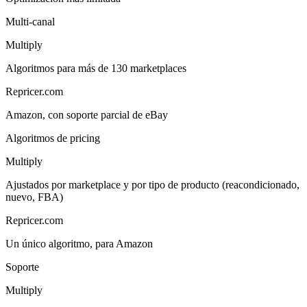
Multi-canal
Multiply
Algoritmos para más de 130 marketplaces
Repricer.com
Amazon, con soporte parcial de eBay
Algoritmos de pricing
Multiply
Ajustados por marketplace y por tipo de producto (reacondicionado,
nuevo, FBA)
Repricer.com
Un único algoritmo, para Amazon
Soporte
Multiply