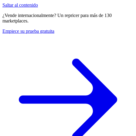
Saltar al contenido
¿Vende internacionalmente? Un repricer para más de 130
marketplaces.
Empiece su prueba gratuita