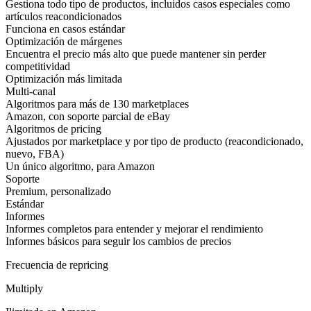
Gestiona todo tipo de productos, incluidos casos especiales como
artículos reacondicionados
Funciona en casos estándar
Optimización de márgenes
Encuentra el precio más alto que puede mantener sin perder
competitividad
Optimización más limitada
Multi-canal
Algoritmos para más de 130 marketplaces
Amazon, con soporte parcial de eBay
Algoritmos de pricing
Ajustados por marketplace y por tipo de producto (reacondicionado,
nuevo, FBA)
Un único algoritmo, para Amazon
Soporte
Premium, personalizado
Estándar
Informes
Informes completos para entender y mejorar el rendimiento
Informes básicos para seguir los cambios de precios
Frecuencia de repricing
Multiply