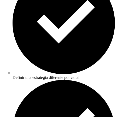
Definir una estrategia diferente por canal