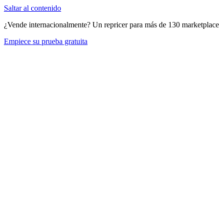
Saltar al contenido
¿Vende internacionalmente? Un repricer para más de 130 marketplace
Empiece su prueba gratuita