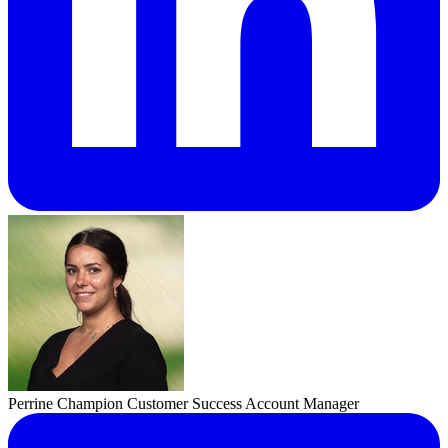
Perrine Champion
Customer Success Account Manager