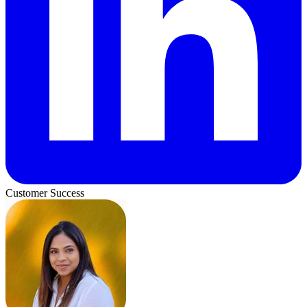
Customer Success