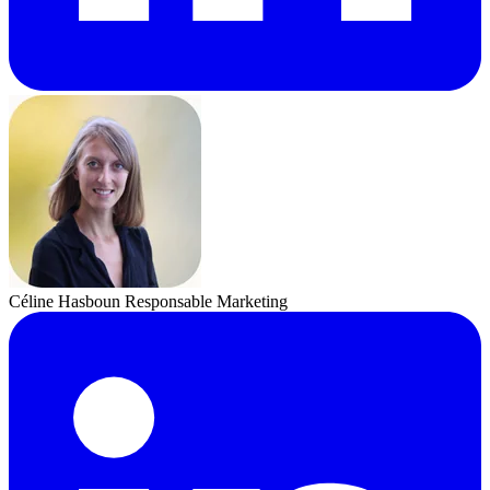
Céline Hasboun
Responsable Marketing