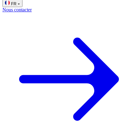
FR
Nous contacter