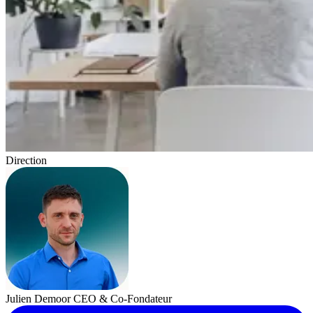
Direction
Julien Demoor
CEO & Co-Fondateur