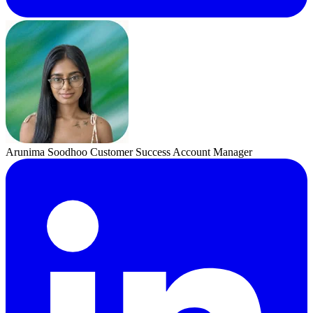
Arunima Soodhoo
Customer Success Account Manager