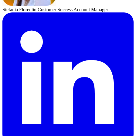
Stefania Florentin
Customer Success Account Manager