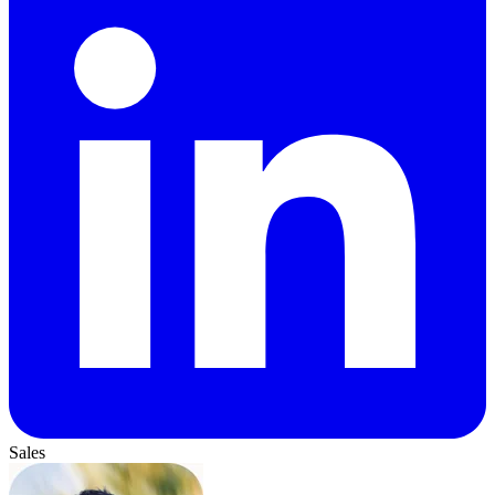
Sales