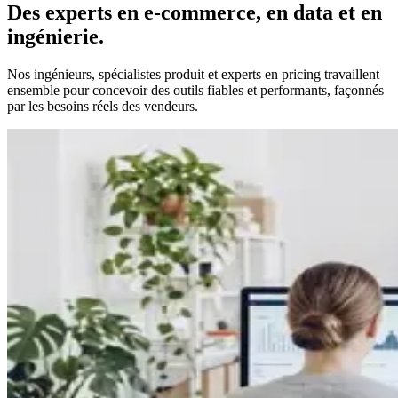
Des experts en e-commerce,
en data et en
ingénierie.
Nos ingénieurs, spécialistes produit et experts en pricing travaillent
ensemble pour concevoir des outils fiables et performants, façonnés
par les besoins réels des vendeurs.