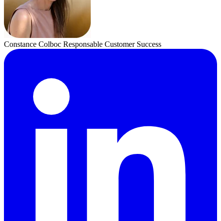
Constance Colboc
Responsable Customer Success