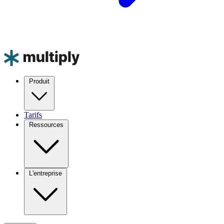
Produit
Tarifs
Ressources
L'entreprise