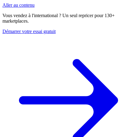
Aller au contenu
Vous vendez à l'international ? Un seul repricer pour 130+
marketplaces.
Démarrer votre essai gratuit