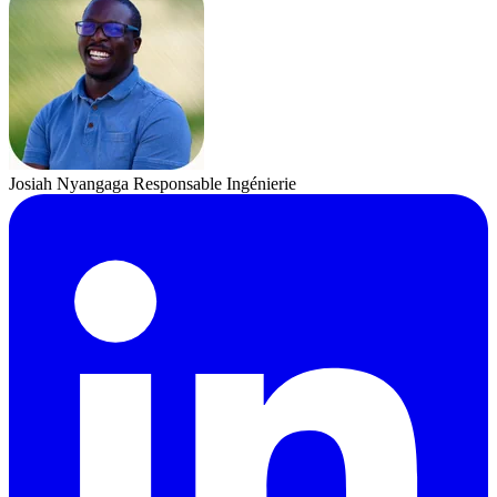
Josiah Nyangaga
Responsable Ingénierie