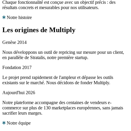
Chaque fonctionnalité est conçue avec un objectif précis : des
résultats concrets et mesurables pour nos utilisateurs.
Notre histoire
Les origines
de Multiply
Genèse
2014
Nous développons un outil de repricing sur mesure pour un client,
en parallèle de Stratalis, notre première startup.
Fondation
2017
Le projet prend rapidement de l'ampleur et dépasse les outils
existants sur le marché. Nous décidons de fonder Multiply.
Aujourd'hui
2026
Notre plateforme accompagne des centaines de vendeurs e-
commerce sur plus de 130 marketplaces européennes, sans jamais
sacrifier leurs marges.
Notre équipe