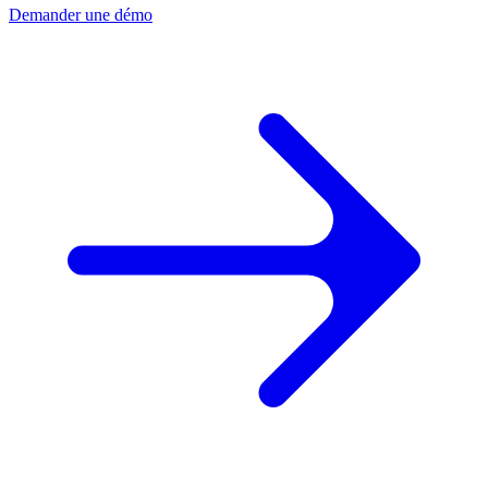
Demander une démo