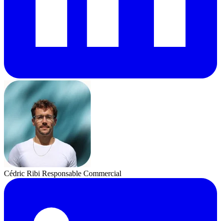
Cédric Ribi
Responsable Commercial