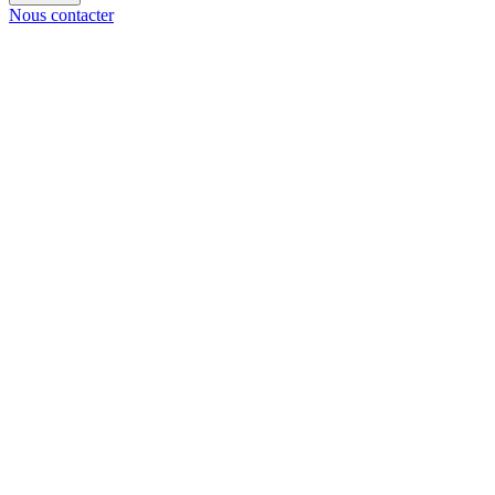
Nous contacter