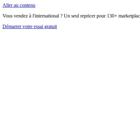
Aller au contenu
Vous vendez à l'international ? Un seul repricer pour 130+ marketplac
Démarrer votre essai gratuit