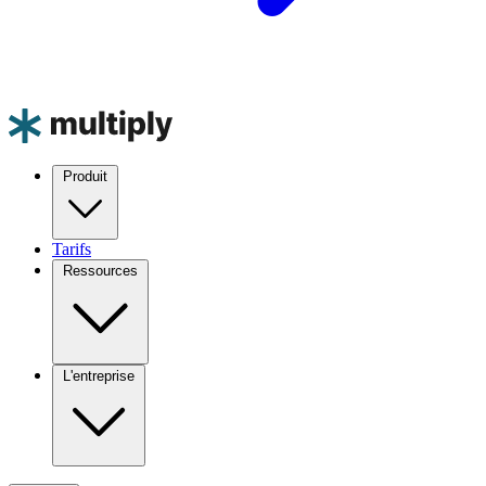
Produit
Tarifs
Ressources
L'entreprise