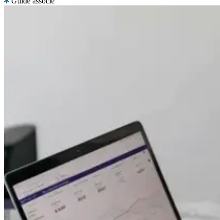
Guide associé