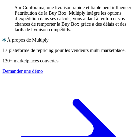
Sur Conforama, une livraison rapide et fiable peut influencer
l’attribution de la Buy Box. Multiply intègre les options
d’expédition dans ses calculs, vous aidant à renforcer vos
chances de remporter la Buy Box grâce à des délais et des
tarifs de livraison compétitifs.
À propos de Multiply
La plateforme de repricing pour les vendeurs multi-marketplace.
130+ marketplaces couvertes.
Demander une démo