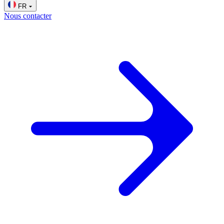
FR
Nous contacter