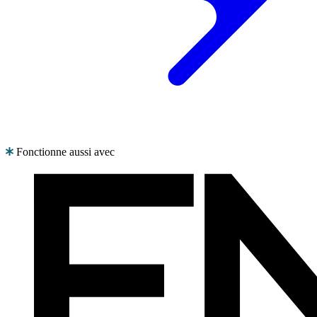
Fonctionne aussi avec