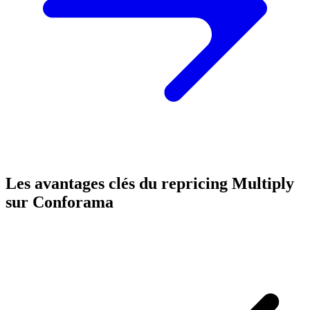
Les avantages clés du repricing Multiply
sur Conforama