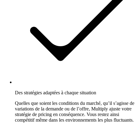
Des stratégies adaptées à chaque situation
Quelles que soient les conditions du marché, qu’il s’agisse de
variations de la demande ou de l’offre, Multiply ajuste votre
stratégie de pricing en conséquence. Vous restez ainsi
compétitif même dans les environnements les plus fluctuants.