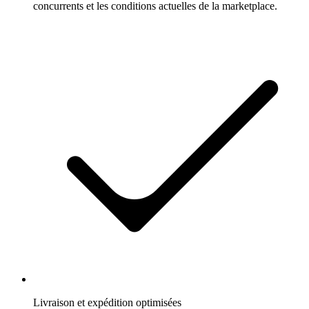
concurrents et les conditions actuelles de la marketplace.
Livraison et expédition optimisées