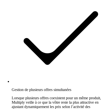
Gestion de plusieurs offres simultanées
Lorsque plusieurs offres coexistent pour un même produit,
Multiply veille à ce que la vôtre reste la plus attractive en
ajustant dynamiquement les prix selon l’activité des