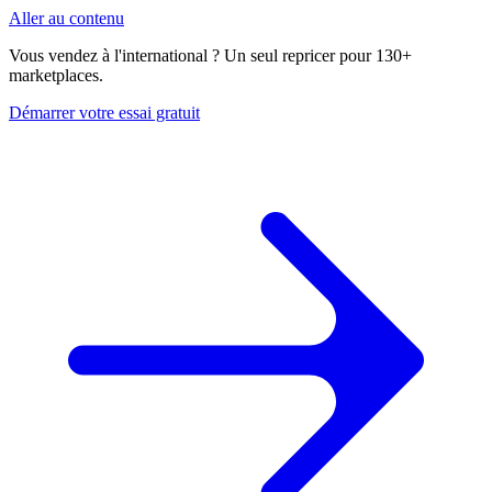
Aller au contenu
Vous vendez à l'international ? Un seul repricer pour 130+
marketplaces.
Démarrer votre essai gratuit