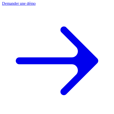
Demander une démo