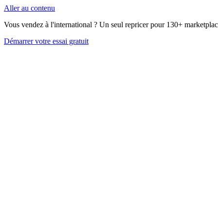
Aller au contenu
Vous vendez à l'international ? Un seul repricer pour 130+ marketplac
Démarrer votre essai gratuit