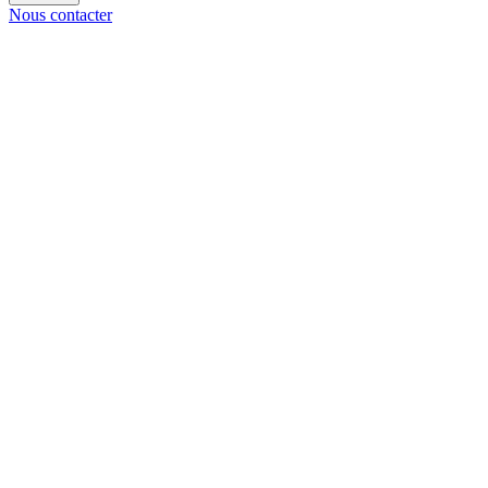
Nous contacter