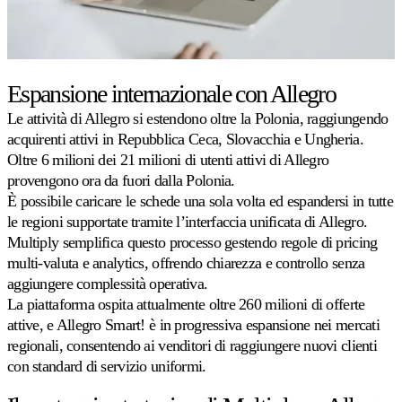
Espansione internazionale con Allegro
Le attività di Allegro si estendono oltre la Polonia, raggiungendo
acquirenti attivi in Repubblica Ceca, Slovacchia e Ungheria.
Oltre 6 milioni dei 21 milioni di utenti attivi di Allegro
provengono ora da fuori dalla Polonia.
È possibile caricare le schede una sola volta ed espandersi in tutte
le regioni supportate tramite l’interfaccia unificata di Allegro.
Multiply semplifica questo processo gestendo regole di pricing
multi-valuta e analytics, offrendo chiarezza e controllo senza
aggiungere complessità operativa.
La piattaforma ospita attualmente oltre 260 milioni di offerte
attive, e Allegro Smart! è in progressiva espansione nei mercati
regionali, consentendo ai venditori di raggiungere nuovi clienti
con standard di servizio uniformi.