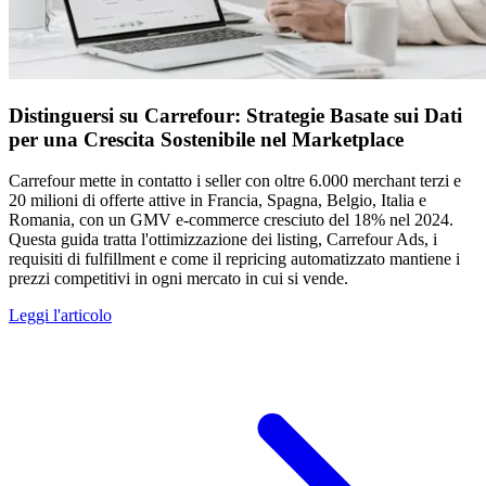
Distinguersi su Carrefour: Strategie Basate sui Dati
per una Crescita Sostenibile nel Marketplace
Carrefour mette in contatto i seller con oltre 6.000 merchant terzi e
20 milioni di offerte attive in Francia, Spagna, Belgio, Italia e
Romania, con un GMV e-commerce cresciuto del 18% nel 2024.
Questa guida tratta l'ottimizzazione dei listing, Carrefour Ads, i
requisiti di fulfillment e come il repricing automatizzato mantiene i
prezzi competitivi in ogni mercato in cui si vende.
Leggi l'articolo