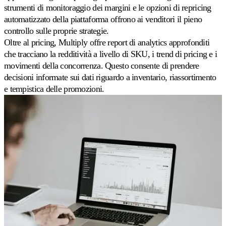
strumenti di monitoraggio dei margini e le opzioni di repricing
automatizzato della piattaforma offrono ai venditori il pieno
controllo sulle proprie strategie.
Oltre al pricing, Multiply offre report di analytics approfonditi
che tracciano la redditività a livello di SKU, i trend di pricing e i
movimenti della concorrenza. Questo consente di prendere
decisioni informate sui dati riguardo a inventario, riassortimento
e tempistica delle promozioni.