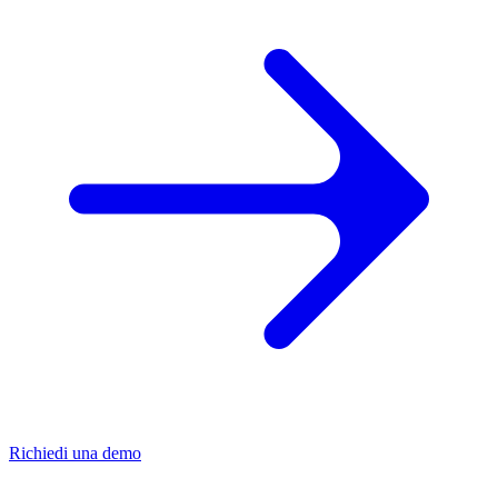
Richiedi una demo