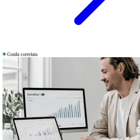
Guida correlata