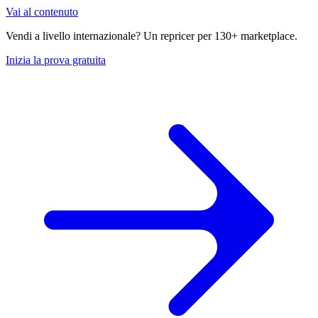
Vai al contenuto
Vendi a livello internazionale? Un repricer per 130+ marketplace.
Inizia la prova gratuita