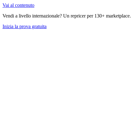
Vai al contenuto
Vendi a livello internazionale? Un repricer per 130+ marketplace.
Inizia la prova gratuita