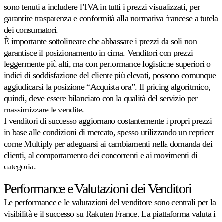
sono tenuti a includere l’IVA in tutti i prezzi visualizzati, per
garantire trasparenza e conformità alla normativa francese a tutela
dei consumatori.
È importante sottolineare che abbassare i prezzi da soli non
garantisce il posizionamento in cima. Venditori con prezzi
leggermente più alti, ma con performance logistiche superiori o
indici di soddisfazione del cliente più elevati, possono comunque
aggiudicarsi la posizione “Acquista ora”. Il pricing algoritmico,
quindi, deve essere bilanciato con la qualità del servizio per
massimizzare le vendite.
I venditori di successo aggiornano costantemente i propri prezzi
in base alle condizioni di mercato, spesso utilizzando un repricer
come Multiply per adeguarsi ai cambiamenti nella domanda dei
clienti, al comportamento dei concorrenti e ai movimenti di
categoria.
Performance e Valutazioni dei Venditori
Le performance e le valutazioni del venditore sono centrali per la
visibilità e il successo su Rakuten France. La piattaforma valuta i