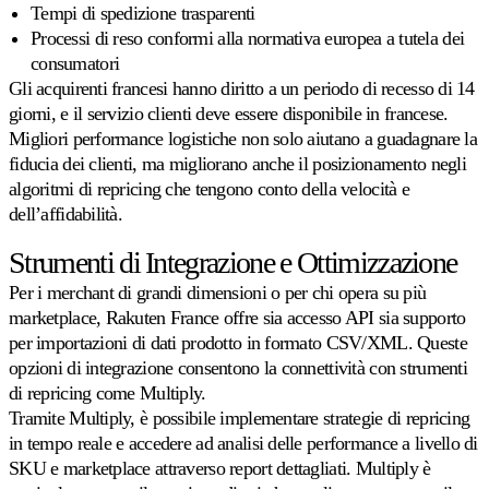
Tempi di spedizione trasparenti
Processi di reso conformi alla normativa europea a tutela dei
consumatori
Gli acquirenti francesi hanno diritto a un periodo di recesso di 14
giorni, e il servizio clienti deve essere disponibile in francese.
Migliori performance logistiche non solo aiutano a guadagnare la
fiducia dei clienti, ma migliorano anche il posizionamento negli
algoritmi di repricing che tengono conto della velocità e
dell’affidabilità.
Strumenti di Integrazione e Ottimizzazione
Per i merchant di grandi dimensioni o per chi opera su più
marketplace, Rakuten France offre sia accesso API sia supporto
per importazioni di dati prodotto in formato CSV/XML. Queste
opzioni di integrazione consentono la connettività con strumenti
di repricing come Multiply.
Tramite Multiply, è possibile implementare strategie di repricing
in tempo reale e accedere ad analisi delle performance a livello di
SKU e marketplace attraverso report dettagliati. Multiply è