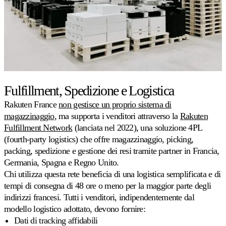
Fulfillment, Spedizione e Logistica
Rakuten France
non gestisce un proprio sistema di
magazzinaggio
, ma supporta i venditori attraverso la
Rakuten
Fulfillment Network
(lanciata nel 2022), una soluzione 4PL
(fourth-party logistics) che offre magazzinaggio, picking,
packing, spedizione e gestione dei resi tramite partner in Francia,
Germania, Spagna e Regno Unito.
Chi utilizza questa rete beneficia di una logistica semplificata e di
tempi di consegna di 48 ore o meno per la maggior parte degli
indirizzi francesi. Tutti i venditori, indipendentemente dal
modello logistico adottato, devono fornire:
Dati di tracking affidabili