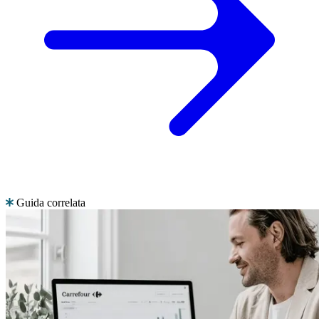
Guida correlata