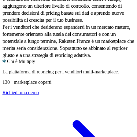
aggiungono un ulteriore livello di controllo, consentendo di
prendere decisioni di pricing basate sui dati e aprendo nuove
possibilità di crescita per il tuo business.
Per i venditori che desiderano espandersi in un mercato maturo,
fortemente orientato alla tutela dei consumatori e con un
potenziale a lungo termine, Rakuten France è un marketplace che
merita seria considerazione. Soprattutto se abbinato al repricer
giusto e a una strategia di repricing adattiva.
Chi è Multiply
La piattaforma di repricing per i venditori multi-marketplace.
130+ marketplace coperti.
Richiedi una demo