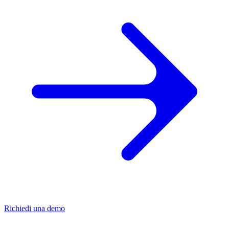
Richiedi una demo