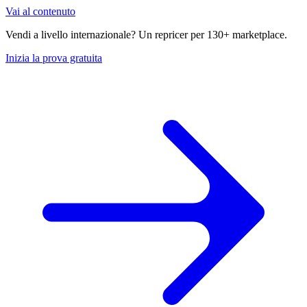
Vai al contenuto
Vendi a livello internazionale? Un repricer per 130+ marketplace.
Inizia la prova gratuita