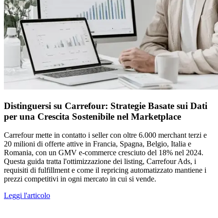
Distinguersi su Carrefour: Strategie Basate sui Dati
per una Crescita Sostenibile nel Marketplace
Carrefour mette in contatto i seller con oltre 6.000 merchant terzi e
20 milioni di offerte attive in Francia, Spagna, Belgio, Italia e
Romania, con un GMV e-commerce cresciuto del 18% nel 2024.
Questa guida tratta l'ottimizzazione dei listing, Carrefour Ads, i
requisiti di fulfillment e come il repricing automatizzato mantiene i
prezzi competitivi in ogni mercato in cui si vende.
Leggi l'articolo