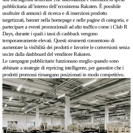
pubblicitaria all’interno dell’ecosistema Rakuten. È possibile
usufruire di annunci di ricerca e di inserzioni prodotto
targetizzati, banner nella homepage e nelle pagine di categoria, e
partecipare a eventi promozionali ad alto traffico come i Club R
Days, durante i quali i tassi di cashback vengono
temporaneamente elevati. Questi strumenti consentono di
aumentare la visibilità dei prodotti e favorire le conversioni senza
uscire dalla dashboard del venditore Rakuten.
Le campagne pubblicitarie funzionano meglio quando sono
abbinate a strategie di repricing intelligente, per garantire che i
prodotti promossi rimangano posizionati in modo competitivo.