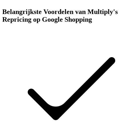
Belangrijkste Voordelen van Multiply's
Repricing op Google Shopping