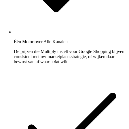
Één Motor over Alle Kanalen
De prijzen die Multiply instelt voor Google Shopping blijven
consistent met uw marketplace-strategie, of wijken daar
bewust van af waar u dat wilt.