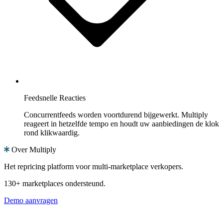
Feedsnelle Reacties
Concurrentfeeds worden voortdurend bijgewerkt. Multiply
reageert in hetzelfde tempo en houdt uw aanbiedingen de klok
rond klikwaardig.
Over Multiply
Het repricing platform voor multi-marketplace verkopers.
130+ marketplaces ondersteund.
Demo aanvragen