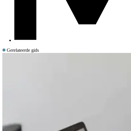
Gerelateerde gids