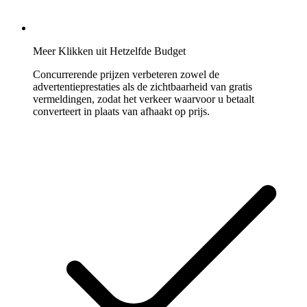
Meer Klikken uit Hetzelfde Budget
Concurrerende prijzen verbeteren zowel de
advertentieprestaties als de zichtbaarheid van gratis
vermeldingen, zodat het verkeer waarvoor u betaalt
converteert in plaats van afhaakt op prijs.