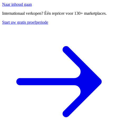
Naar inhoud gaan
Internationaal verkopen? Één repricer voor 130+ marketplaces.
Start uw gratis proefperiode