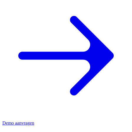
Demo aanvragen