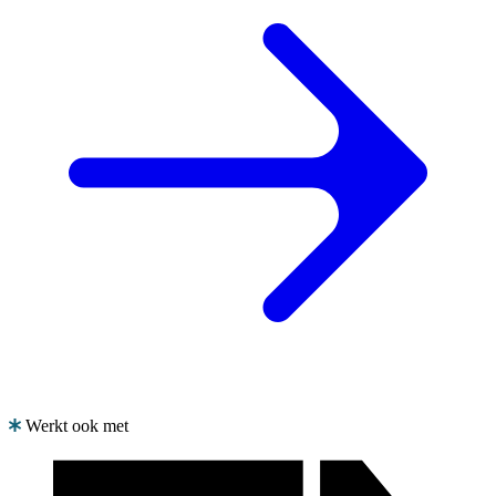
Werkt ook met