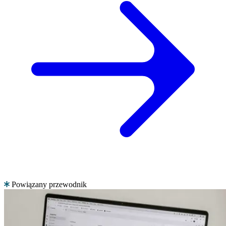
Powiązany przewodnik