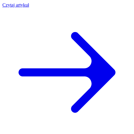
Czytaj artykuł