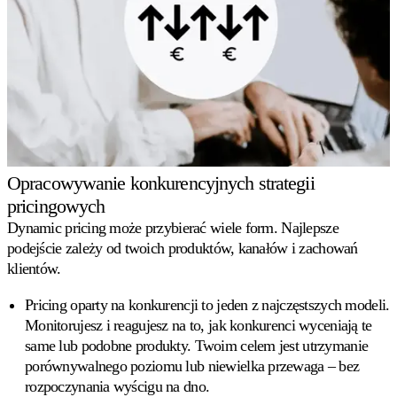
Opracowywanie konkurencyjnych strategii
pricingowych
Dynamic pricing może przybierać wiele form. Najlepsze
podejście zależy od twoich produktów, kanałów i zachowań
klientów.
Pricing oparty na konkurencji
to jeden z najczęstszych modeli.
Monitorujesz i reagujesz na to, jak konkurenci wyceniają te
same lub podobne produkty. Twoim celem jest utrzymanie
porównywalnego poziomu lub niewielka przewaga – bez
rozpoczynania wyścigu na dno.