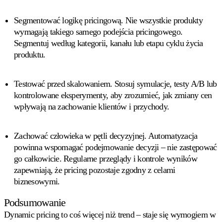
Segmentować logikę pricingową.
Nie wszystkie produkty
wymagają takiego samego podejścia pricingowego.
Segmentuj według kategorii, kanału lub etapu cyklu życia
produktu.
Testować przed skalowaniem.
Stosuj symulacje, testy A/B lub
kontrolowane eksperymenty, aby zrozumieć, jak zmiany cen
wpływają na zachowanie klientów i przychody.
Zachować człowieka w pętli decyzyjnej.
Automatyzacja
powinna wspomagać podejmowanie decyzji – nie zastępować
go całkowicie. Regularne przeglądy i kontrole wyników
zapewniają, że pricing pozostaje zgodny z celami
biznesowymi.
Podsumowanie
Dynamic pricing to coś więcej niż trend – staje się wymogiem w