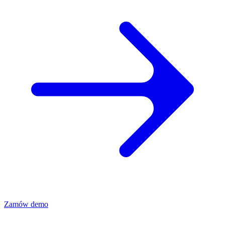
Zamów demo