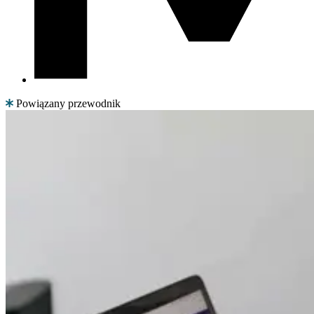
Powiązany przewodnik