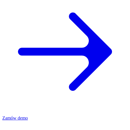
Zamów demo