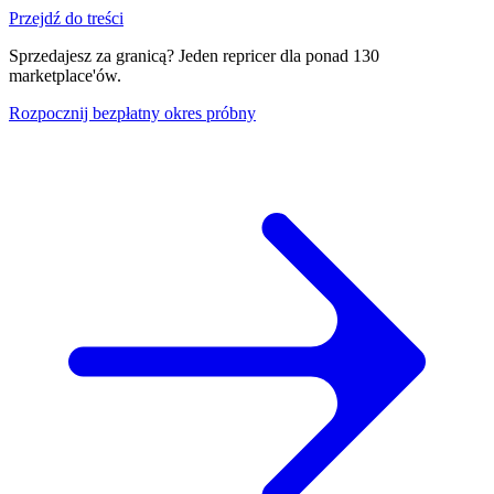
Przejdź do treści
Sprzedajesz za granicą? Jeden repricer dla ponad 130
marketplace'ów.
Rozpocznij bezpłatny okres próbny