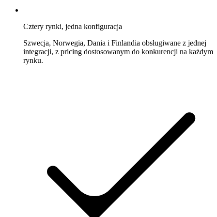
Cztery rynki, jedna konfiguracja
Szwecja, Norwegia, Dania i Finlandia obsługiwane z jednej
integracji, z pricing dostosowanym do konkurencji na każdym
rynku.