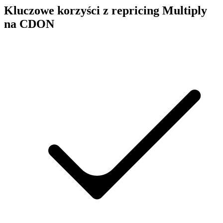
Kluczowe korzyści z repricing Multiply
na CDON