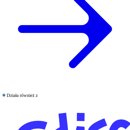
Działa również z