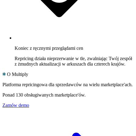
Koniec z ręcznymi przeglądami cen
Repricing działa nieprzerwanie w tle, zwalniając Twój zespół
z żmudnych aktualizacji w arkuszach dla czterech krajów.
O Multiply
Platforma repricingowa dla sprzedawców na wielu marketplace'ach.
Ponad 130 obsługiwanych marketplace'ów.
Zamów demo