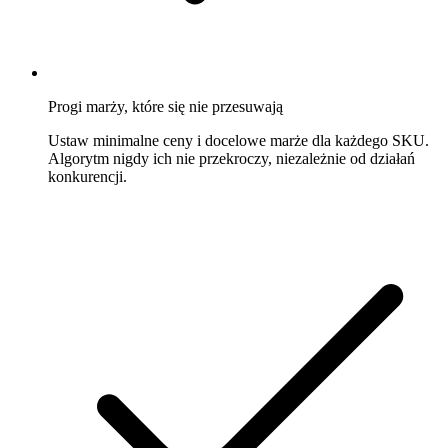
Progi marży, które się nie przesuwają
Ustaw minimalne ceny i docelowe marże dla każdego SKU.
Algorytm nigdy ich nie przekroczy, niezależnie od działań
konkurencji.