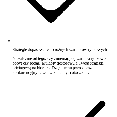
Strategie dopasowane do różnych warunków rynkowych
Niezależnie od tego, czy zmieniają się warunki rynkowe,
popyt czy podaż, Multiply dostosowuje Twoją strategię
pricingową na bieżąco. Dzięki temu pozostajesz
konkurencyjny nawet w zmiennym otoczeniu.