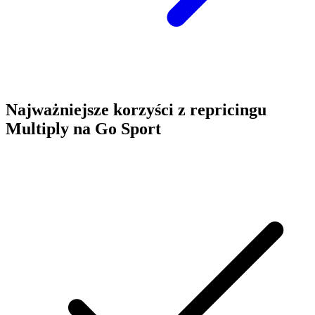
Najważniejsze korzyści z repricingu
Multiply na Go Sport