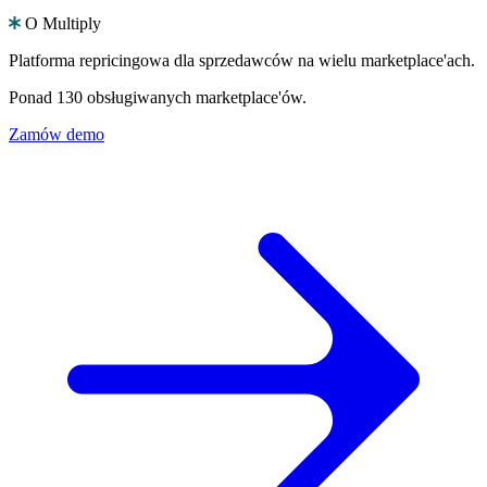
O Multiply
Platforma repricingowa dla sprzedawców na wielu marketplace'ach.
Ponad 130 obsługiwanych marketplace'ów.
Zamów demo