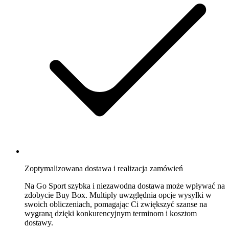
Zoptymalizowana dostawa i realizacja zamówień
Na Go Sport szybka i niezawodna dostawa może wpływać na
zdobycie Buy Box. Multiply uwzględnia opcje wysyłki w
swoich obliczeniach, pomagając Ci zwiększyć szanse na
wygraną dzięki konkurencyjnym terminom i kosztom
dostawy.