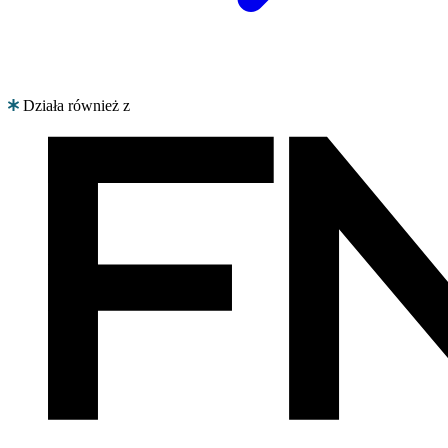
Działa również z