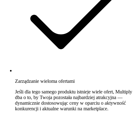
Zarządzanie wieloma ofertami
Jeśli dla tego samego produktu istnieje wiele ofert, Multiply
dba o to, by Twoja pozostała najbardziej atrakcyjna —
dynamicznie dostosowując ceny w oparciu o aktywność
konkurencji i aktualne warunki na marketplace.