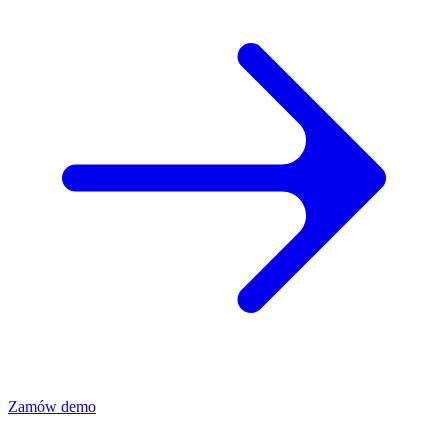
Zamów demo