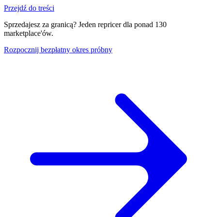
Przejdź do treści
Sprzedajesz za granicą? Jeden repricer dla ponad 130
marketplace'ów.
Rozpocznij bezpłatny okres próbny