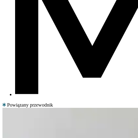
Powiązany przewodnik