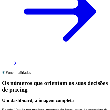
Funcionalidades
Os números que orientam
as suas decisões
de pricing
Um dashboard, a imagem completa
Receita líquida por produto, margens de lucro, taxas de conquista da