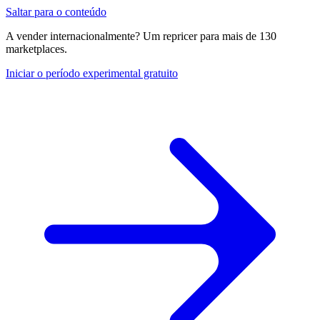
Saltar para o conteúdo
A vender internacionalmente? Um repricer para mais de 130
marketplaces.
Iniciar o período experimental gratuito