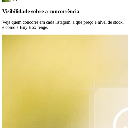
Visibilidade sobre a concorrência
Veja quem concorre em cada listagem, a que preço e nível de stock,
e como a Buy Box reage.