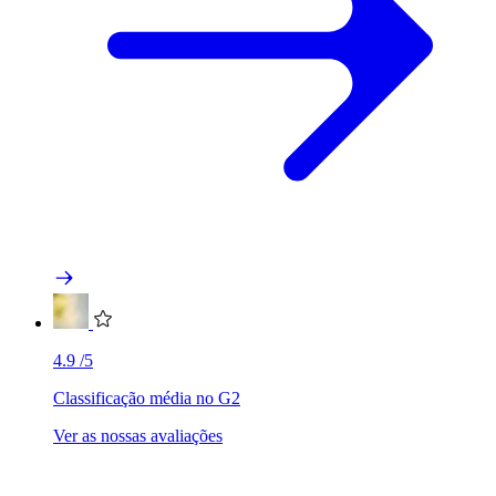
4.9
/5
Classificação média no G2
Ver as nossas avaliações