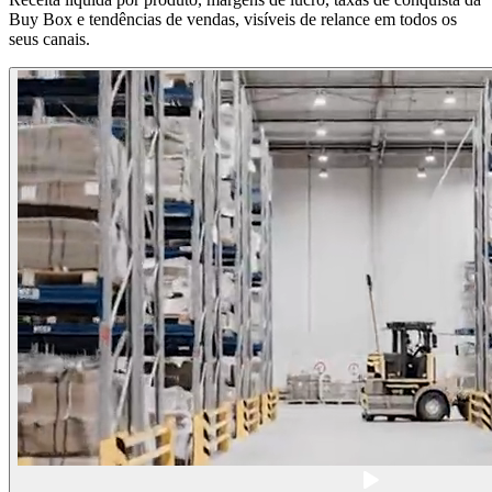
Buy Box e tendências de vendas, visíveis de relance em todos os
seus canais.