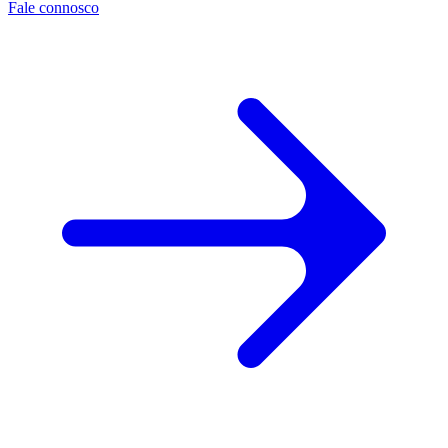
Fale connosco