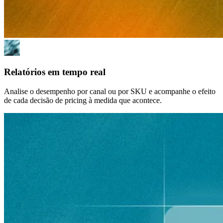
Relatórios em tempo real
Analise o desempenho por canal ou por SKU e acompanhe o efeito
de cada decisão de pricing à medida que acontece.