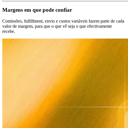
Margens em que pode confiar
Comissões, fulfillment, envio e custos variáveis fazem parte de cada
valor de margem, para que o que vê seja o que efectivamente
recebe.