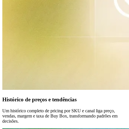
Histórico de preços e tendências
Um histórico completo de pricing por SKU e canal liga preço,
vendas, margem e taxa de Buy Box, transformando padrões em
decisões.