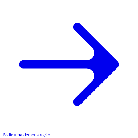
Pedir uma demonstração