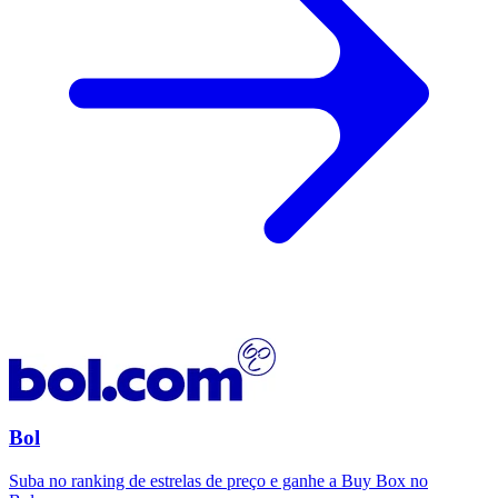
Bol
Suba no ranking de estrelas de preço e ganhe a Buy Box no