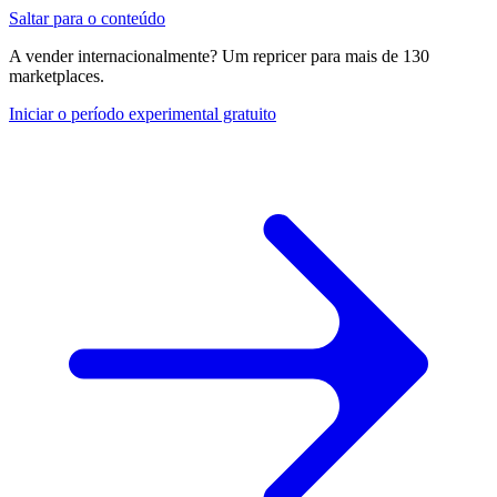
Saltar para o conteúdo
A vender internacionalmente? Um repricer para mais de 130
marketplaces.
Iniciar o período experimental gratuito