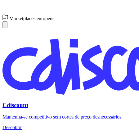
Marketplaces europeus
Cdiscount
Mantenha-se competitivo sem cortes de preço desnecessários
Descobrir