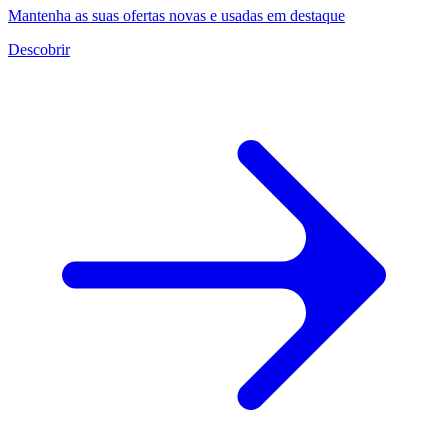
Mantenha as suas ofertas novas e usadas em destaque
Descobrir