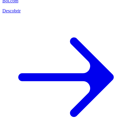
Bol.com
Descobrir