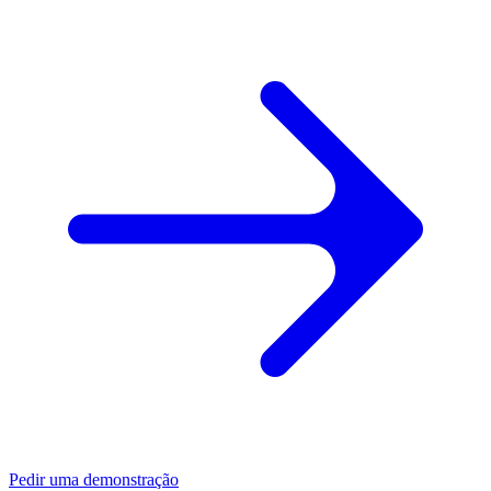
Pedir uma demonstração