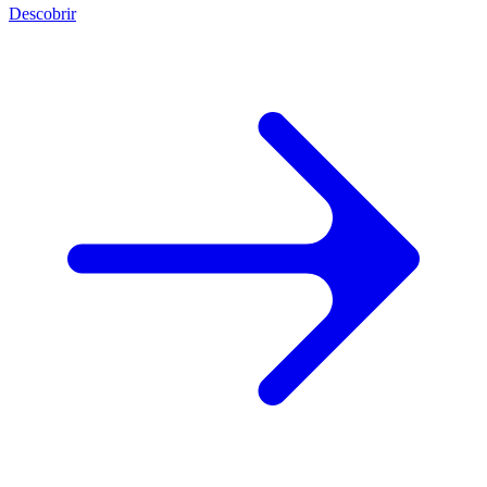
Descobrir