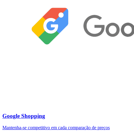
Google Shopping
Mantenha-se competitivo em cada comparação de preços