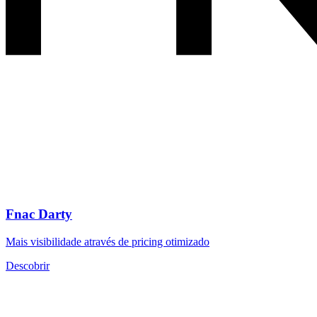
Fnac Darty
Mais visibilidade através de pricing otimizado
Descobrir