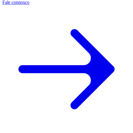
Fale connosco