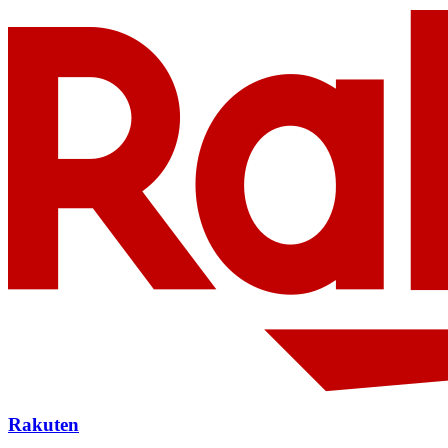
Rakuten