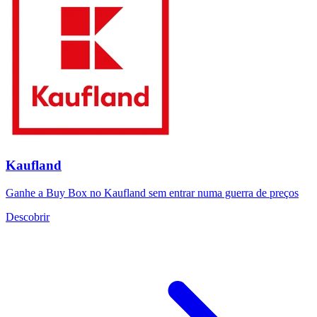
Kaufland
Ganhe a Buy Box no Kaufland sem entrar numa guerra de preços
Descobrir