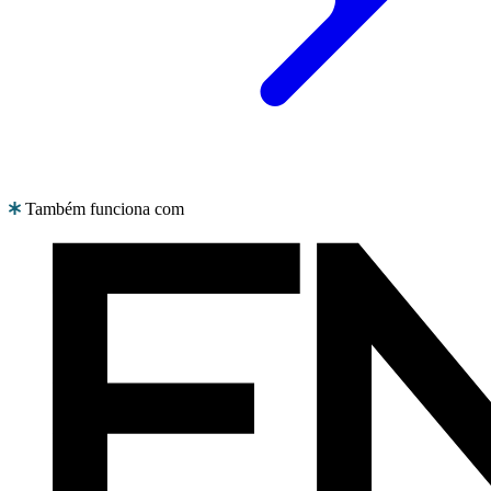
Também funciona com