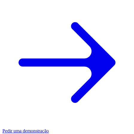
Pedir uma demonstração