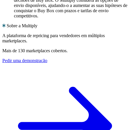
decisões de Buy Box. O Multiply considera as opções de
envio disponíveis, ajudando-o a aumentar as suas hipóteses de
conquistar o Buy Box com prazos e tarifas de envio
competitivos.
Sobre a Multiply
A plataforma de repricing para vendedores em múltiplos
marketplaces.
Mais de 130 marketplaces cobertos.
Pedir uma demonstração