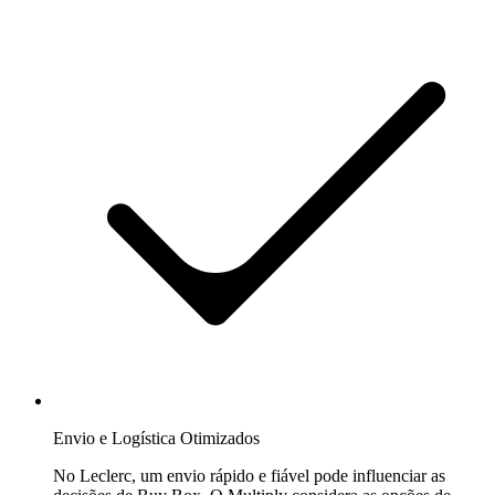
Envio e Logística Otimizados
No Leclerc, um envio rápido e fiável pode influenciar as