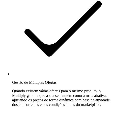
Gestão de Múltiplas Ofertas
Quando existem várias ofertas para o mesmo produto, o
Multiply garante que a sua se mantém como a mais atrativa,
ajustando os preços de forma dinâmica com base na atividade
dos concorrentes e nas condições atuais do marketplace.