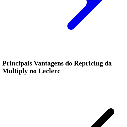
Principais Vantagens do Repricing da
Multiply no Leclerc