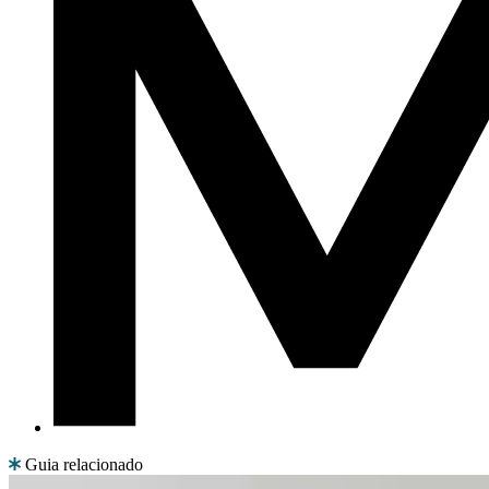
Guia relacionado