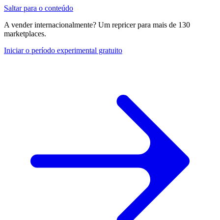
Saltar para o conteúdo
A vender internacionalmente? Um repricer para mais de 130
marketplaces.
Iniciar o período experimental gratuito