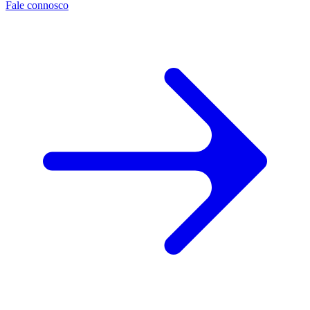
Fale connosco