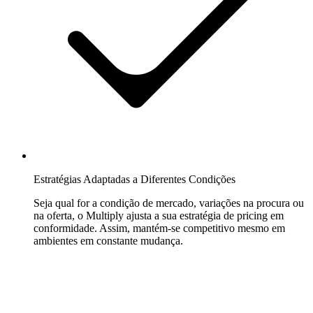
Estratégias Adaptadas a Diferentes Condições
Seja qual for a condição de mercado, variações na procura ou
na oferta, o Multiply ajusta a sua estratégia de pricing em
conformidade. Assim, mantém-se competitivo mesmo em
ambientes em constante mudança.