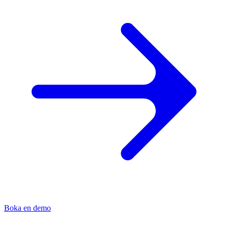
Boka en demo