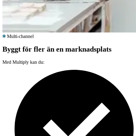
Multi-channel
Byggt för fler än en marknadsplats
Med Multiply kan du: