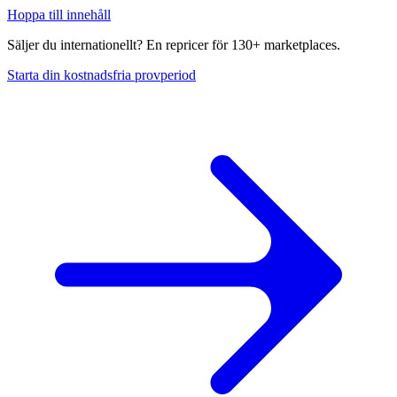
Hoppa till innehåll
Säljer du internationellt? En repricer för 130+ marketplaces.
Starta din kostnadsfria provperiod