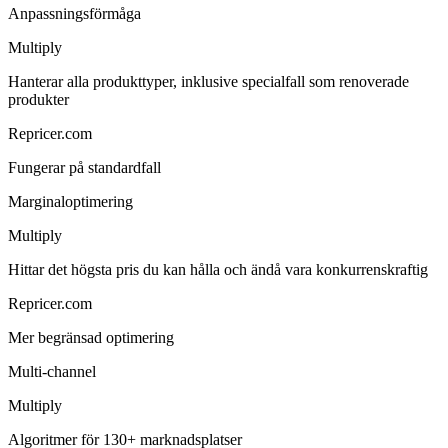
Anpassningsförmåga
Multiply
Hanterar alla produkttyper, inklusive specialfall som renoverade
produkter
Repricer.com
Fungerar på standardfall
Marginaloptimering
Multiply
Hittar det högsta pris du kan hålla och ändå vara konkurrenskraftig
Repricer.com
Mer begränsad optimering
Multi-channel
Multiply
Algoritmer för 130+ marknadsplatser