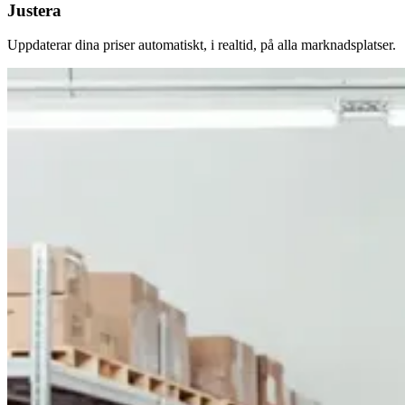
Justera
Uppdaterar dina priser automatiskt, i realtid, på alla marknadsplatser.