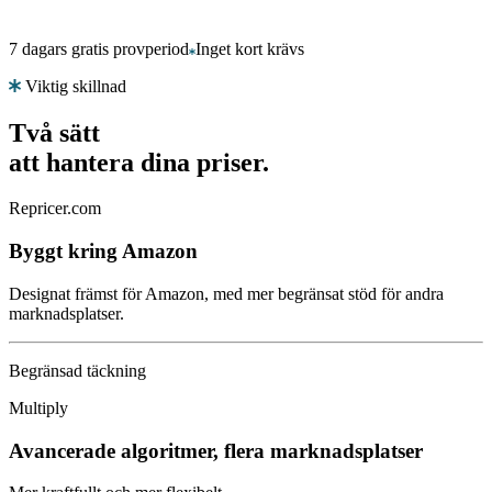
7 dagars gratis provperiod
Inget kort krävs
Viktig skillnad
Två sätt
att hantera dina priser.
Repricer.com
Byggt kring Amazon
Designat främst för Amazon, med mer begränsat stöd för andra
marknadsplatser.
Begränsad täckning
Multiply
Avancerade algoritmer, flera marknadsplatser