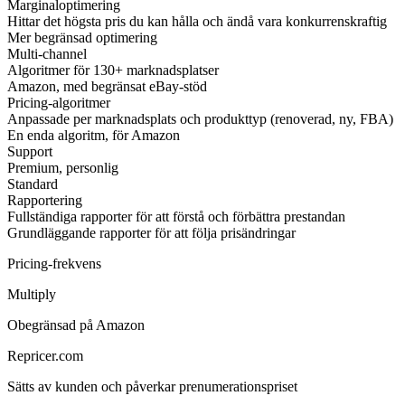
Marginaloptimering
Hittar det högsta pris du kan hålla och ändå vara konkurrenskraftig
Mer begränsad optimering
Multi-channel
Algoritmer för 130+ marknadsplatser
Amazon, med begränsat eBay-stöd
Pricing-algoritmer
Anpassade per marknadsplats och produkttyp (renoverad, ny, FBA)
En enda algoritm, för Amazon
Support
Premium, personlig
Standard
Rapportering
Fullständiga rapporter för att förstå och förbättra prestandan
Grundläggande rapporter för att följa prisändringar
Pricing-frekvens
Multiply
Obegränsad på Amazon
Repricer.com
Sätts av kunden och påverkar prenumerationspriset