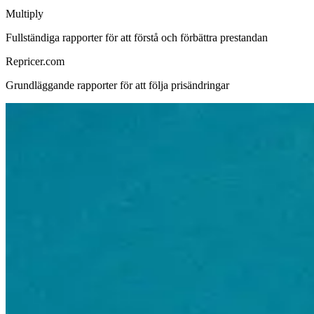
Multiply
Fullständiga rapporter för att förstå och förbättra prestandan
Repricer.com
Grundläggande rapporter för att följa prisändringar