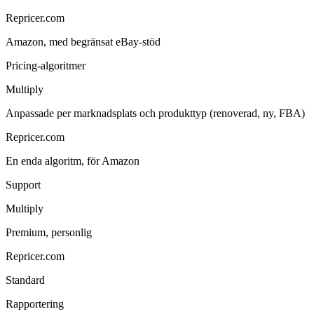
Repricer.com
Amazon, med begränsat eBay-stöd
Pricing-algoritmer
Multiply
Anpassade per marknadsplats och produkttyp (renoverad, ny, FBA)
Repricer.com
En enda algoritm, för Amazon
Support
Multiply
Premium, personlig
Repricer.com
Standard
Rapportering