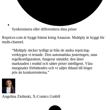
Synkronisera eller differentiera dina priser
Repricer.com är byggt främst kring Amazon. Multiply är byggt för
multi-channel.
“Multiply sticker tydligt ut från de andra repricing-
verktygen vi testade. Den automatiska justeringen, utan
regelkonfiguration, fungerar utmärkt:
den läser
marknaden i realtid och sätter priser intelligent. Våra
marginaler förbättrades och vi säljer ibland till högre
pris än konkurrenterna.”
Angelina Zielinski, X-Comics GmbH