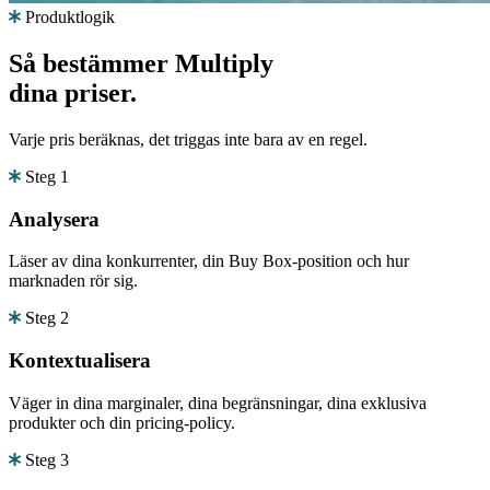
Produktlogik
Så bestämmer Multiply
dina priser.
Varje pris beräknas, det triggas inte bara av en regel.
Steg 1
Analysera
Läser av dina konkurrenter, din Buy Box-position och hur
marknaden rör sig.
Steg 2
Kontextualisera
Väger in dina marginaler, dina begränsningar, dina exklusiva
produkter och din pricing-policy.
Steg 3