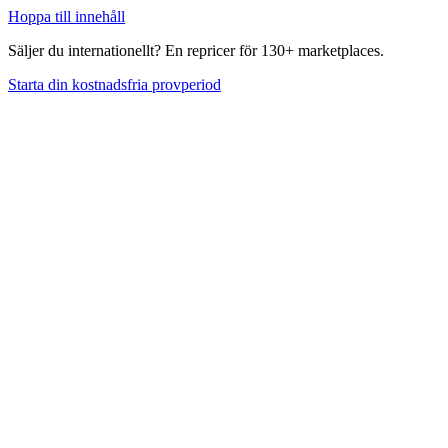
Hoppa till innehåll
Säljer du internationellt? En repricer för 130+ marketplaces.
Starta din kostnadsfria provperiod