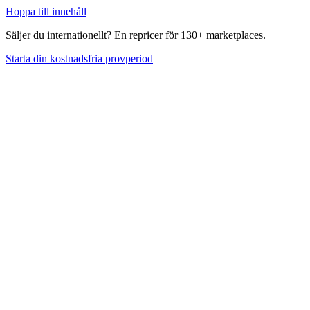
Hoppa till innehåll
Säljer du internationellt? En repricer för 130+ marketplaces.
Starta din kostnadsfria provperiod