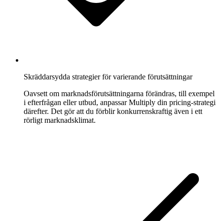
Skräddarsydda strategier för varierande förutsättningar
Oavsett om marknadsförutsättningarna förändras, till exempel
i efterfrågan eller utbud, anpassar Multiply din pricing-strategi
därefter. Det gör att du förblir konkurrenskraftig även i ett
rörligt marknadsklimat.