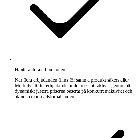
Hantera flera erbjudanden
När flera erbjudanden finns för samma produkt säkerställer
Multiply att ditt erbjudande är det mest attraktiva, genom att
dynamiskt justera priserna baserat på konkurrentaktivitet och
aktuella marknadsförhållanden.