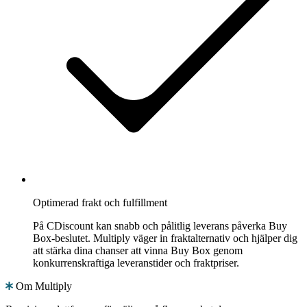
Optimerad frakt och fulfillment
På CDiscount kan snabb och pålitlig leverans påverka Buy
Box-beslutet. Multiply väger in fraktalternativ och hjälper dig
att stärka dina chanser att vinna Buy Box genom
konkurrenskraftiga leveranstider och fraktpriser.
Om Multiply