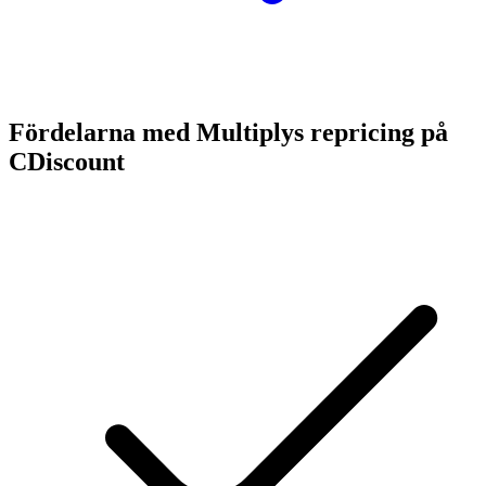
Fördelarna med Multiplys repricing på
CDiscount