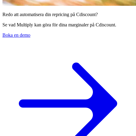
Redo att automatisera din repricing på Cdiscount?
Se vad Multiply kan göra för dina marginaler på Cdiscount.
Boka en demo