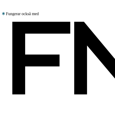
Fungerar också med