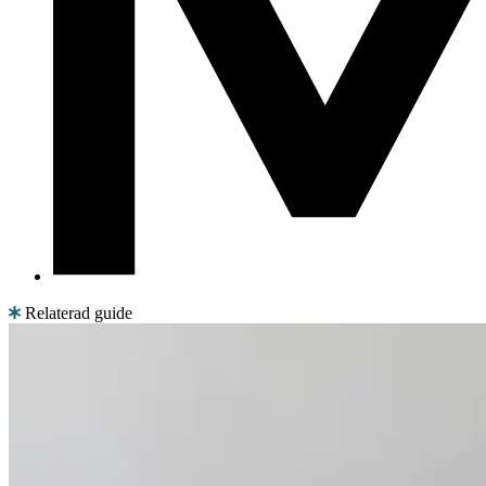
Relaterad guide