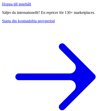
Hoppa till innehåll
Säljer du internationellt? En repricer för 130+ marketplaces.
Starta din kostnadsfria provperiod