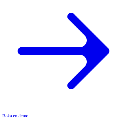
Boka en demo